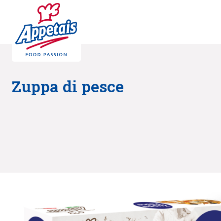
Zuppa di pesce